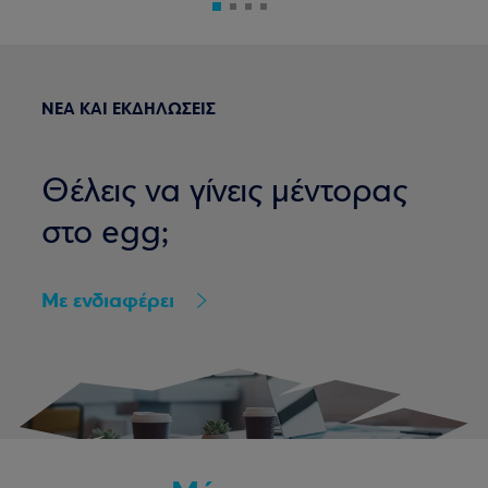
ΝΕΑ ΚΑΙ ΕΚΔΗΛΩΣΕΙΣ
Θέλεις να γίνεις μέντορας
στο egg;
Με ενδιαφέρει