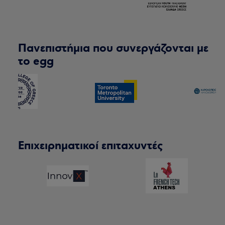
Πανεπιστήμια που συνεργάζονται με
το egg
Επιχειρηματικοί επιταχυντές