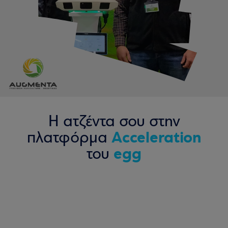
Η ατζέντα σου στην
Acceleration
πλατφόρμα
egg
του