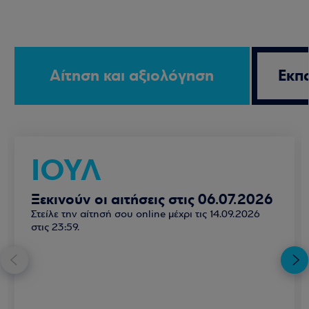
Εκπ
Αίτηση και αξιολόγηση
ΙΟΥΛ
Ξεκινούν οι αιτήσεις στις 06.07.2026
Στείλε την αίτησή σου online μέχρι τις 14.09.2026
στις 23:59.