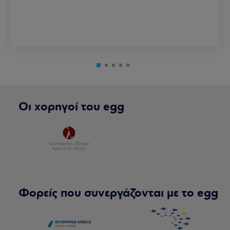
Οι χορηγοί του egg
Φορείς που συνεργάζονται με το egg