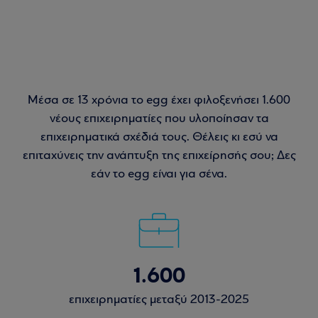
Μέσα σε 13 χρόνια το egg έχει φιλοξενήσει 1.600
νέους επιχειρηματίες που υλοποίησαν τα
επιχειρηματικά σχέδιά τους. Θέλεις κι εσύ να
επιταχύνεις την ανάπτυξη της επιχείρησής σου; Δες
εάν το egg είναι για σένα.
1.600
επιχειρηματίες μεταξύ 2013-2025