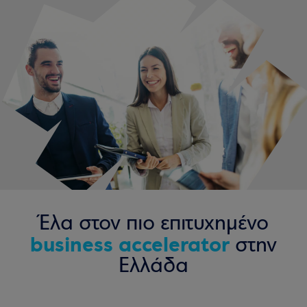
Έλα στον πιο επιτυχημένο
business accelerator
στην
Ελλάδα