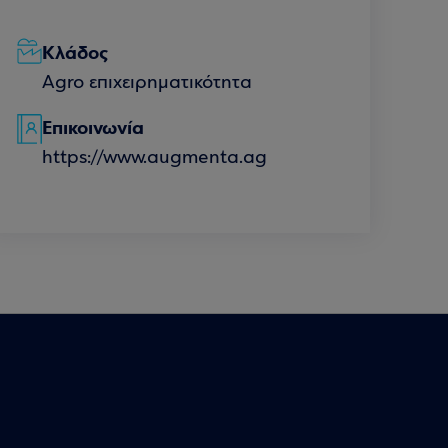
Κλάδος
Agro επιχειρηματικότητα
Επικοινωνία
https://www.augmenta.ag