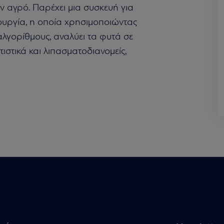
αγρό. Παρέχει μια συσκευή για
τουργία, η οποία χρησιμοποιώντας
αλγορίθμους, αναλύει τα φυτά σε
τιστικά και λιπασματοδιανομείς,