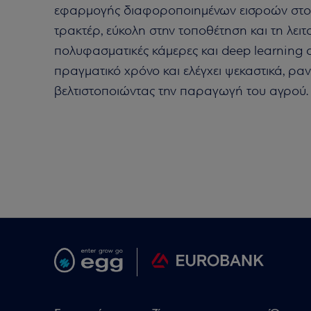
εφαρμογής διαφοροποιημένων εισροών στον 
τρακτέρ, εύκολη στην τοποθέτηση και τη λει
πολυφασματικές κάμερες και deep learning 
πραγματικό χρόνο και ελέγχει ψεκαστικά, ραν
βελτιστοποιώντας την παραγωγή του αγρού.