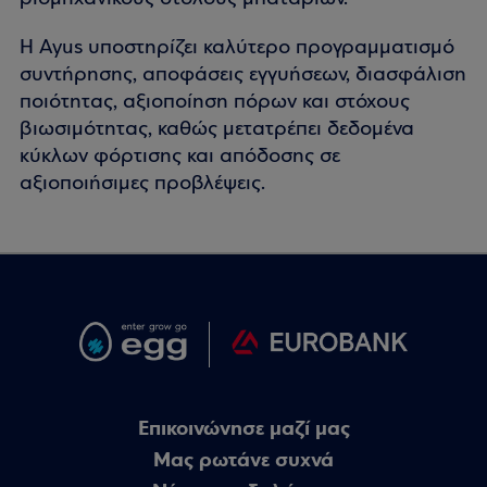
Η Ayus υποστηρίζει καλύτερο προγραμματισμό
συντήρησης, αποφάσεις εγγυήσεων, διασφάλιση
ποιότητας, αξιοποίηση πόρων και στόχους
βιωσιμότητας, καθώς μετατρέπει δεδομένα
κύκλων φόρτισης και απόδοσης σε
αξιοποιήσιμες προβλέψεις.
Επικοινώνησε μαζί μας
Μας ρωτάνε συχνά