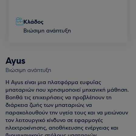
Κλάδος
Βιώσιμη ανάπτυξη
Ayus
Βιώσιμη ανάπτυξη
Η Ayus είναι μια πλατφόρμα ευφυΐας
μπαταριών που χρησιμοποιεί μηχανική μάθηση.
Βοηθά τις επιχειρήσεις να προβλέπουν τη
διάρκεια ζωής των μπαταριών, να
παρακολουθούν την υγεία τους και να μειώνουν
τον λειτουργικό κίνδυνο σε εφαρμογές
ηλεκτροκίνησης, αποθήκευσης ενέργειας και
βιομηχανικούς στόλους μπαταριών.