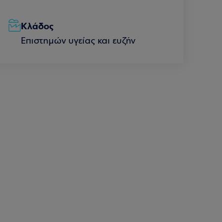
Κλάδος
Επιστημών υγείας και ευζήν