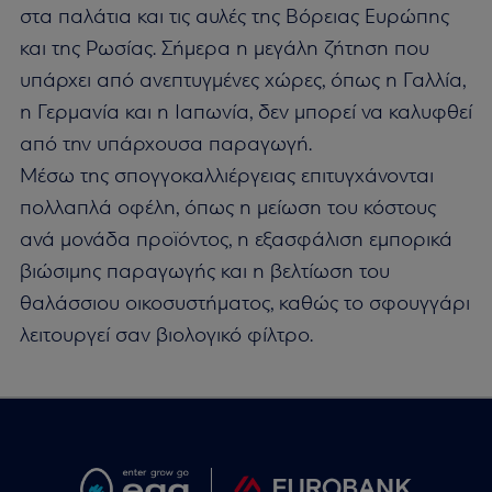
στα παλάτια και τις αυλές της Βόρειας Ευρώπης
και της Ρωσίας. Σήμερα η μεγάλη ζήτηση που
υπάρχει από ανεπτυγμένες χώρες, όπως η Γαλλία,
η Γερμανία και η Ιαπωνία, δεν μπορεί να καλυφθεί
από την υπάρχουσα παραγωγή.
Μέσω της σπογγοκαλλιέργειας επιτυγχάνονται
πολλαπλά οφέλη, όπως η μείωση του κόστους
ανά μονάδα προϊόντος, η εξασφάλιση εμπορικά
βιώσιμης παραγωγής και η βελτίωση του
θαλάσσιου οικοσυστήματος, καθώς το σφουγγάρι
λειτουργεί σαν βιολογικό φίλτρο.