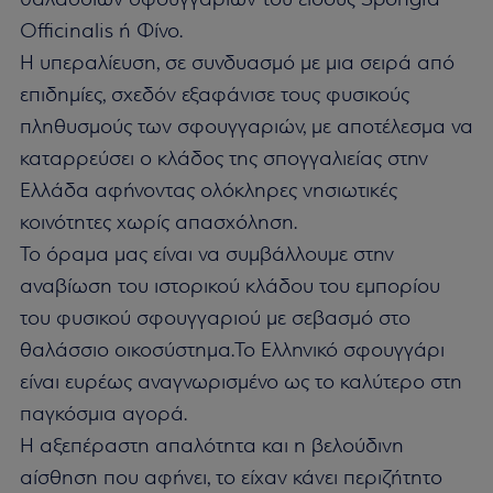
Officinalis ή Φίνο.
Η υπεραλίευση, σε συνδυασμό με μια σειρά από
επιδημίες, σχεδόν εξαφάνισε τους φυσικούς
πληθυσμούς των σφουγγαριών, με αποτέλεσμα να
καταρρεύσει ο κλάδος της σπογγαλιείας στην
Ελλάδα αφήνοντας ολόκληρες νησιωτικές
κοινότητες χωρίς απασχόληση.
Το όραμα μας είναι να συμβάλλουμε στην
αναβίωση του ιστορικού κλάδου του εμπορίου
του φυσικού σφουγγαριού με σεβασμό στο
θαλάσσιο οικοσύστημα.Το Ελληνικό σφουγγάρι
είναι ευρέως αναγνωρισμένο ως το καλύτερο στη
παγκόσμια αγορά.
Η αξεπέραστη απαλότητα και η βελούδινη
αίσθηση που αφήνει, το είχαν κάνει περιζήτητο