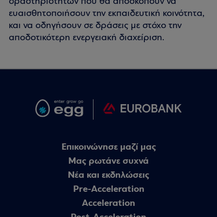
δραστηριοτήτων που θα αποσκοπούν να
ευαισθητοποιήσουν την εκπαιδευτική κοινότητα,
και να οδηγήσουν σε δράσεις με στόχο την
αποδοτικότερη ενεργειακή διαχείριση.
Επικοινώνησε μαζί μας
Μας ρωτάνε συχνά
Nέα και εκδηλώσεις
Pre-Acceleration
Acceleration
Post-Acceleration