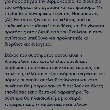
για παράδειγμα την θερμοκρασία, το διοξείδιο
του άνθρακα, την υγρασία και τον φωτισμό. Με
τη βοήθεια λογισμικού Τεχνητής Νοημοσύνης
(AI), θα εντοπίζονται οι αποκλίσεις από τις
επιδιωκόμενες ιδανικές συνθήκες και θα γίνονται
προτάσεις στον Διευθυντή του Σχολείου ή στον
αντίστοιχο υπεύθυνο για προληπτικές και
διορθωτικές ενέργειες.
Στόχος του συστήματος αυτού είναι η
εξασφάλιση των κατάλληλων συνθηκών
διαβίωσης που επικρατούν στους χώρους του
σχολείου, αλλά και η εξοικονόμηση ενέργειας και
πόρων, οι οποίοι απελευθερώνονται και κατά
συνέπεια θα μπορούσαν να διατεθούν σε άλλες
επενδύσεις εκπαιδευτικού χαρακτήρα. Το
σύστημα θα πλαισιωθεί με μια σειρά
ενημερωτικών, εκπαιδευτικών και άλλων