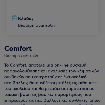
Κλάδος
Βιώσιμη ανάπτυξη
Comfort
Βιώσιμη ανάπτυξη
To Comfort, αποτελεί μια on-line συσκευή
παρακολούθησης και ανάλυσης των κλιματικών
συνθηκών που επικρατούν σε ένα σχολικό
περιβάλλον, θα συνδέεται με όλες τις αίθουσες
του σχολείου και θα μετράει αυτόματα και σε
τακτική βάση τις βασικές παραμέτρους που
επηρεάζουν τις περιβαλλοντικές συνθήκες, όπως