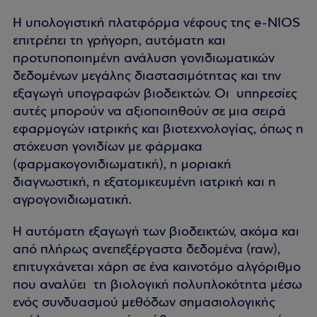
Η υπολογιστική πλατφόρμα νέφους της e-NIOS
επιτρέπει τη γρήγορη, αυτόματη και
προτυποποιημένη ανάλυση γονιδιωματικών
δεδομένων μεγάλης διαστασιμότητας και την
εξαγωγή υπογραφών βιοδεικτών. Οι υπηρεσίες
αυτές μπορούν να αξιοποιηθούν σε μια σειρά
εφαρμογών ιατρικής και βιοτεχνολογίας, όπως η
στόχευση γονιδίων με φάρμακα
(φαρμακογονιδιωματική), η μοριακή
διαγνωστική, η εξατομικευμένη ιατρική και η
αγρογονιδιωματική.
Η αυτόματη εξαγωγή των βιοδεικτών, ακόμα και
από πλήρως ανεπεξέργαστα δεδομένα (raw),
επιτυγχάνεται χάρη σε ένα καινοτόμο αλγόριθμο
που αναλύει τη βιολογική πολυπλοκότητα μέσω
ενός συνδυασμού μεθόδων σημασιολογικής