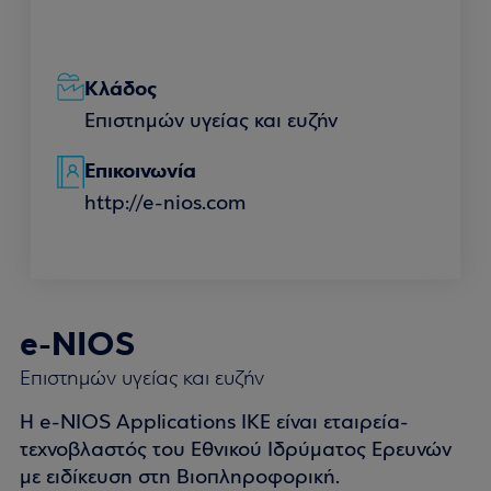
Κλάδος
Επιστημών υγείας και ευζήν
Επικοινωνία
http://e-nios.com
e-NIOS
Επιστημών υγείας και ευζήν
H e-NIOS Applications IKE είναι εταιρεία-
τεχνοβλαστός του Εθνικού Ιδρύματος Ερευνών
με ειδίκευση στη Βιοπληροφορική.