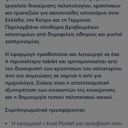
εργαλείο διαχείρισης πελατολογίου, κρατήσεων
και τραπεζιών για εκατοντάδες εστιατόρια στην
Ελλάδα, την Κύπρο και τη Γερμανία.
Περιλαμβάνει πληθώρα βραβευμένων
εστιατορίων από δημοφιλείς οδηγούς και portal
γαστρονομίας.
Η εφαρμογή εγκαθίσταται και λειτουργεί σε ένα
ή περισσότερα tablet και χρησιμοποιείται από
τον διαχειριστή των κρατήσεων του εστιατορίου
αντί για σημειώσεις σε χαρτιά ή αντί για
ημερολόγια. Στόχος είναι η αποτελεσματική
εξυπηρέτηση των επισκεπτών της επιχείρησης
και η δημιουργία πιστού πελατειακού κοινού.
Συμπληρωματικά προσφέρονται:
Η εφαρμογή i-host Pocket για πρόσβαση στην