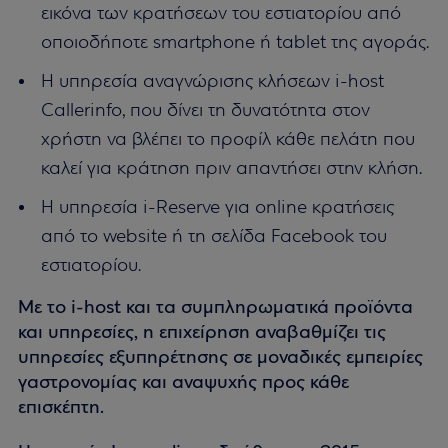
εικόνα των κρατήσεων του εστιατορίου από
οποιοδήποτε smartphone ή tablet της αγοράς.
Η υπηρεσία αναγνώρισης κλήσεων i-host
Callerinfo, που δίνει τη δυνατότητα στον
χρήστη να βλέπει το προφίλ κάθε πελάτη που
καλεί για κράτηση πριν απαντήσει στην κλήση.
Η υπηρεσία i-Reserve για online κρατήσεις
από το website ή τη σελίδα Facebook του
εστιατορίου.
Με το i-host και τα συμπληρωματικά προϊόντα
και υπηρεσίες, η επιχείρηση αναβαθμίζει τις
υπηρεσίες εξυπηρέτησης σε μοναδικές εμπειρίες
γαστρονομίας και αναψυχής προς κάθε
επισκέπτη.