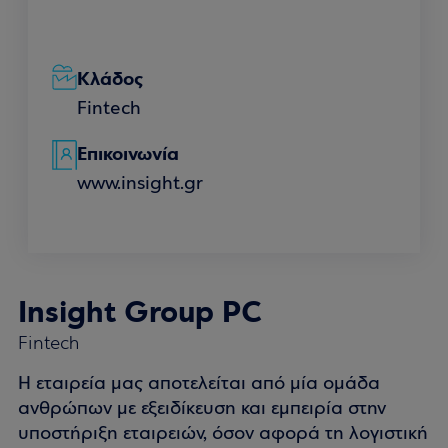
Κλάδος
Fintech
Επικοινωνία
www.insight.gr
Insight Group PC
Fintech
Η εταιρεία μας αποτελείται από μία ομάδα
ανθρώπων με εξειδίκευση και εμπειρία στην
υποστήριξη εταιρειών, όσον αφορά τη λογιστική