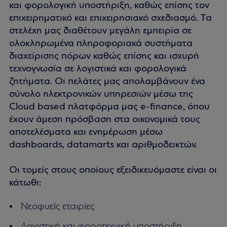
και φορολογική υποστήριξη, καθώς επίσης τον
επιχειρηματικό και επιχειρησιακό σχεδιασμό. Tα
στελέχη μας διαθέτουν μεγάλη εμπειρία σε
ολοκληρωμένα πληροφοριακά συστήματα
διαχείρισης πόρων καθώς επίσης και ισχυρή
τεχνογνωσία σε λογιστικά και φορολογικά
ζητήματα. Οι πελάτες μας απολαμβάνουν ένα
σύνολο ηλεκτρονικών υπηρεσιών μέσω της
Cloud based πλατφόρμα μας e-finance, όπου
έχουν άμεση πρόσβαση στα οικονομικά τους
αποτελέσματα και ενημέρωση μέσω
dashboards, datamarts και αριθμοδεικτών.
Οι τομείς στους οποίους εξειδικευόμαστε είναι οι
κάτωθι:
Νεοφυείς εταιρίες
Λογιστική και φοροτεχνική υποστήριξη