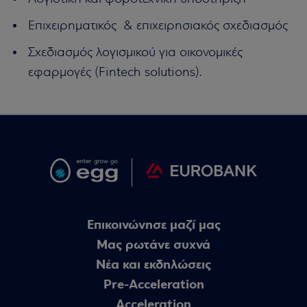
Επιχειρηματικός & επιχειρησιακός σχεδιασμός
Σχεδιασμός λογισμικού για οικονομικές
εφαρμογές (Fintech solutions).
Επικοινώνησε μαζί μας
Μας ρωτάνε συχνά
Nέα και εκδηλώσεις
Pre-Acceleration
Acceleration