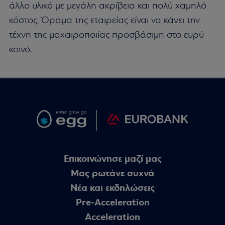
άλλο υλικό με μεγάλη ακρίβεια και πολύ χαμηλό
κόστος. Όραμα της εταιρείας είναι να κάνει την
τέχνη της μαχαιροποιίας προσβάσιμη στο ευρύ
κοινό.
Επικοινώνησε μαζί μας
Μας ρωτάνε συχνά
Nέα και εκδηλώσεις
Pre-Acceleration
Acceleration