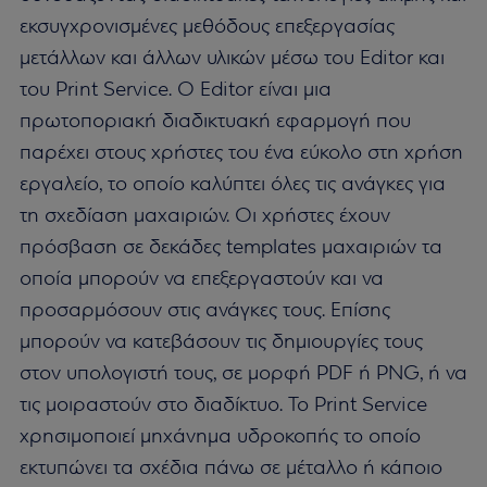
εκσυγχρονισμένες μεθόδους επεξεργασίας
μετάλλων και άλλων υλικών μέσω του Editor και
του Print Service. Ο Editor είναι μια
πρωτοποριακή διαδικτυακή εφαρμογή που
παρέχει στους χρήστες του ένα εύκολο στη χρήση
εργαλείο, το οποίο καλύπτει όλες τις ανάγκες για
τη σχεδίαση μαχαιριών. Οι χρήστες έχουν
πρόσβαση σε δεκάδες templates μαχαιριών τα
οποία μπορούν να επεξεργαστούν και να
προσαρμόσουν στις ανάγκες τους. Επίσης
μπορούν να κατεβάσουν τις δημιουργίες τους
στον υπολογιστή τους, σε μορφή PDF ή PNG, ή να
τις μοιραστούν στο διαδίκτυο. Το Print Service
χρησιμοποιεί μηχάνημα υδροκοπής το οποίο
εκτυπώνει τα σχέδια πάνω σε μέταλλο ή κάποιο