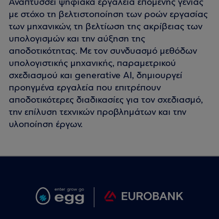
Αναπτύσσει ψηφιακά εργαλεία επόμενης γενιάς
με στόχο τη βελτιστοποίηση των ροών εργασίας
των μηχανικών, τη βελτίωση της ακρίβειας των
υπολογισμών και την αύξηση της
αποδοτικότητας. Με τον συνδυασμό μεθόδων
υπολογιστικής μηχανικής, παραμετρικού
σχεδιασμού και generative AI, δημιουργεί
προηγμένα εργαλεία που επιτρέπουν
αποδοτικότερες διαδικασίες για τον σχεδιασμό,
την επίλυση τεχνικών προβλημάτων και την
υλοποίηση έργων.