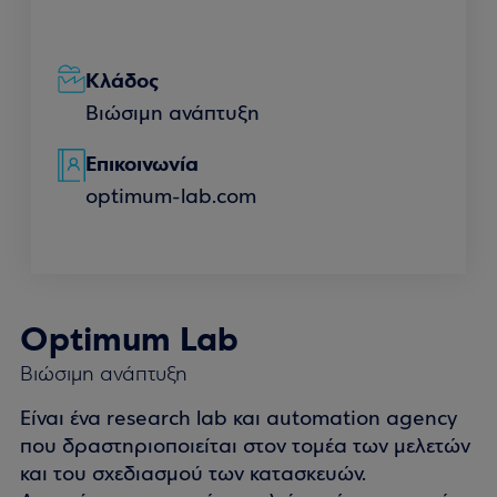
Κλάδος
Βιώσιμη ανάπτυξη
Επικοινωνία
optimum-lab.com
Optimum Lab
Βιώσιμη ανάπτυξη
Είναι ένα research lab και automation agency
που δραστηριοποιείται στον τομέα των μελετών
και του σχεδιασμού των κατασκευών.