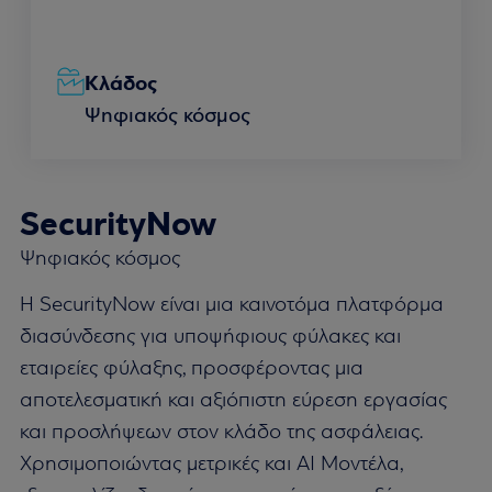
Κλάδος
Ψηφιακός κόσμος
SecurityNow
Ψηφιακός κόσμος
Η SecurityNow είναι μια καινοτόμα πλατφόρμα
διασύνδεσης για υποψήφιους φύλακες και
εταιρείες φύλαξης, προσφέροντας μια
αποτελεσματική και αξιόπιστη εύρεση εργασίας
και προσλήψεων στον κλάδο της ασφάλειας.
Χρησιμοποιώντας μετρικές και AI Μοντέλα,