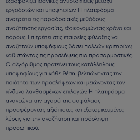
εξασφαλίζει ιδανικές αντιστοιχίσεις μεταξύ
εργοδοτών και υποψηφίων. Η πλατφόρμα
ανατρέπει τις παραδοσιακές μεθόδους
αναζήτησης εργασίας, εξοικονομώντας χρόνο και
πόρους. Επιτρέπει στις εταιρείες φύλαξης να
αναζητούν υποψήφιους βάσει πολλών κριτηρίων,
καθιστώντας τις προσλήψεις πιο προσαρμοστικές.
Ο αλγόριθμος προτείνει τους κατάλληλους
υποψηφίους για κάθε θέση, βελτιώνοντας την
ποιότητα των προσλήψεων και μειώνοντας τον
κίνδυνο λανθασμένων επιλογών. Η πλατφόρμα
ανανεώνει την αγορά της ασφάλειας
προσφέροντας αξιόπιστες και εξατομικευμένες
λύσεις για την αναζήτηση και πρόσληψη
προσωπικού.