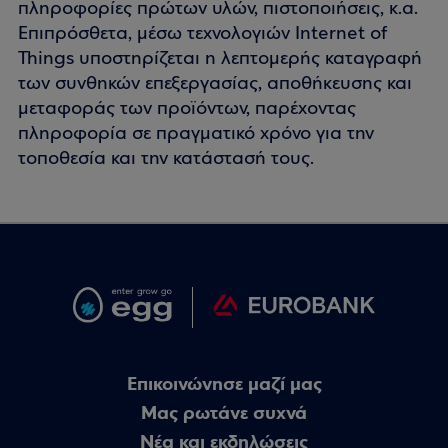
πληροφορίες πρώτων υλών, πιστοποιήσεις, κ.α.
Επιπρόσθετα, μέσω τεχνολογιών Internet of
Things υποστηρίζεται η λεπτομερής καταγραφή
των συνθηκών επεξεργασίας, αποθήκευσης και
μεταφοράς των προϊόντων, παρέχοντας
πληροφορία σε πραγματικό χρόνο για την
τοποθεσία και την κατάστασή τους.
Επικοινώνησε μαζί μας
Μας ρωτάνε συχνά
Nέα και εκδηλώσεις