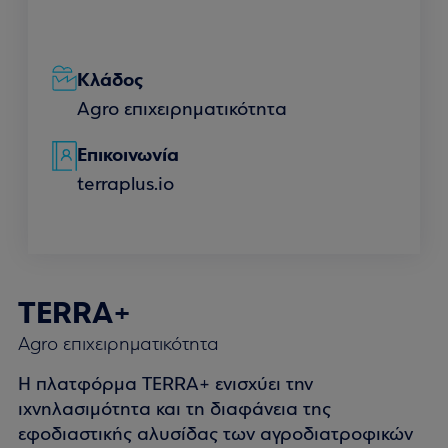
Κλάδος
Agro επιχειρηματικότητα
Επικοινωνία
terraplus.io
TERRA+
Agro επιχειρηματικότητα
Η πλατφόρμα TERRA+ ενισχύει την
ιχνηλασιμότητα και τη διαφάνεια της
εφοδιαστικής αλυσίδας των αγροδιατροφικών