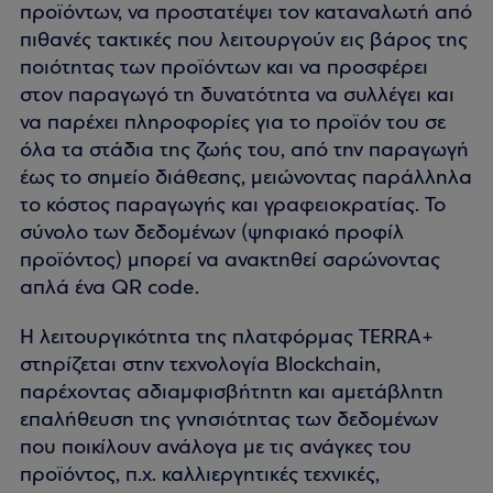
προϊόντων, να προστατέψει τον καταναλωτή από
πιθανές τακτικές που λειτουργούν εις βάρος της
ποιότητας των προϊόντων και να προσφέρει
στον παραγωγό τη δυνατότητα να συλλέγει και
να παρέχει πληροφορίες για το προϊόν του σε
όλα τα στάδια της ζωής του, από την παραγωγή
έως το σημείο διάθεσης, μειώνοντας παράλληλα
το κόστος παραγωγής και γραφειοκρατίας. Το
σύνολο των δεδομένων (ψηφιακό προφίλ
προϊόντος) μπορεί να ανακτηθεί σαρώνοντας
απλά ένα QR code.
Η λειτουργικότητα της πλατφόρμας TERRA+
στηρίζεται στην τεχνολογία Blockchain,
παρέχοντας αδιαμφισβήτητη και αμετάβλητη
επαλήθευση της γνησιότητας των δεδομένων
που ποικίλουν ανάλογα με τις ανάγκες του
προϊόντος, π.χ. καλλιεργητικές τεχνικές,