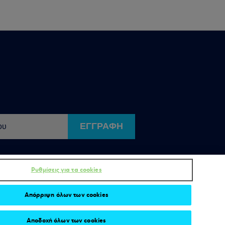
ΕΓΓΡΑΦΗ
Ρυθμίσεις για τα cookies
Απόρριψη όλων των cookies
Αποδοχή όλων των cookies