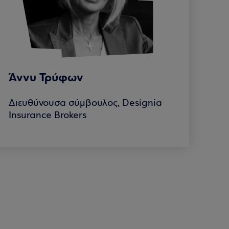
Άννυ Τρύφων
Διευθύνουσα σύμβουλος, Designia
Insurance Brokers