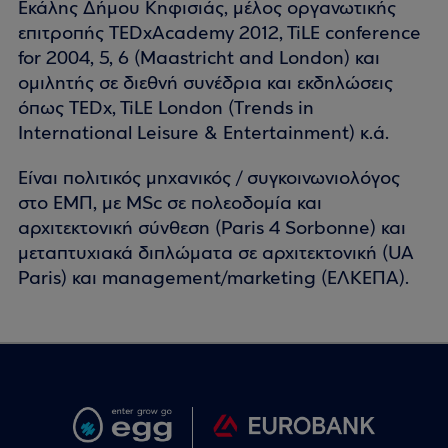
Εκάλης Δήμου Κηφισιάς, μέλος οργανωτικής
επιτροπής TEDxAcademy 2012, TiLE conference
for 2004, 5, 6 (Maastricht and London) και
ομιλητής σε διεθνή συνέδρια και εκδηλώσεις
όπως TEDx, TiLE London (Τrends in
International Leisure & Entertainment) κ.ά.
Είναι πολιτικός μηχανικός / συγκοινωνιολόγος
στο ΕΜΠ, με MSc σε πολεοδομία και
αρχιτεκτονική σύνθεση (Paris 4 Sorbonne) και
μεταπτυχιακά διπλώματα σε αρχιτεκτονική (UA
Paris) και management/marketing (ΕΛΚΕΠΑ).