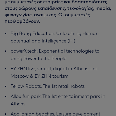
με συμμετοχές σε εταιρείες και δραστηριότητες
στους χώρους εκπαίδευσης, τεχνολογίας, media,
ψυχαγωγίας, αναψυχής. Οι συμμετοχές
περιλαμβάνουν:
Big Bang Education. Unleashing Human
potential and Intelligence (HI)
powerX.tech. Exponential technologies to
bring Power to the People
EY ZHN live, virtual, digital in Athens and
Moscow & EY ZHN tourism
Fellow Robots. The 1st retail robots
Allou fun park. The 1st entertainment park in
Athens
Apollonian beaches. Leisure development