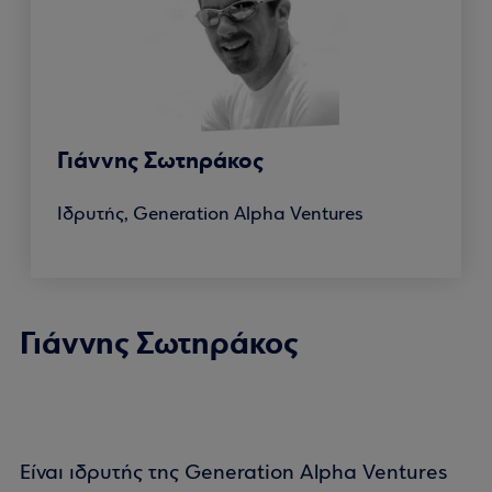
Γιάννης Σωτηράκος
Ιδρυτής, Generation Alpha Ventures
Γιάννης Σωτηράκος
Είναι ιδρυτής της Generation Alpha Ventures