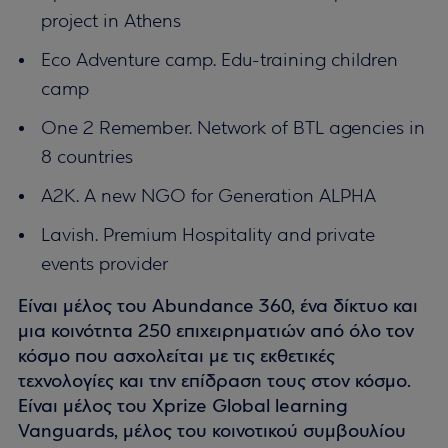
project in Athens
Eco Adventure camp. Edu-training children
camp
One 2 Remember. Network of BTL agencies in
8 countries
A2K. A new NGO for Generation ALPHA
Lavish. Premium Hospitality and private
events provider
Είναι μέλος του Abundance 360, ένα δίκτυο και
μια κοινότητα 250 επιχειρηματιών από όλο τον
κόσμο που ασχολείται με τις εκθετικές
τεχνολογίες και την επίδραση τους στον κόσμο.
Είναι μέλος του Xprize Global learning
Vanguards, μέλος του κοινοτικού συμβουλίου