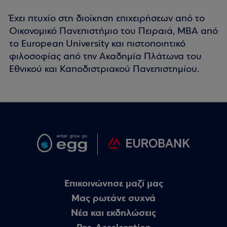
Έχει πτυχίο στη διοίκηση επιχειρήσεων από το
Οικονομικό Πανεπιστήμιο του Πειραιά, MBA από
το European University και πιστοποιητικό
φιλοσοφίας από την Ακαδημία Πλάτωνα του
Εθνικού και Καποδιστριακού Πανεπιστημίου.
Επικοινώνησε μαζί μας
Μας ρωτάνε συχνά
Nέα και εκδηλώσεις