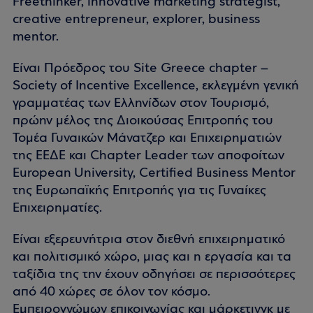
Freethinker, innovative marketing strategist,
creative entrepreneur, explorer, business
mentor.
Είναι Πρόεδρος του Site Greece chapter –
Society of Incentive Excellence, εκλεγμένη γενική
γραμματέας των Ελληνίδων στον Τουρισμό,
πρώην μέλος της Διοικούσας Επιτροπής του
Τομέα Γυναικών Μάνατζερ και Επιχειρηματιών
της ΕΕΔΕ και Chapter Leader των αποφοίτων
European University, Certified Business Mentor
της Ευρωπαϊκής Επιτροπής για τις Γυναίκες
Επιχειρηματίες.
Είναι εξερευνήτρια στον διεθνή επιχειρηματικό
και πολιτισμικό χώρο, μιας και η εργασία και τα
ταξίδια της την έχουν οδηγήσει σε περισσότερες
από 40 χώρες σε όλον τον κόσμο.
Εμπειρογνώμων επικοινωνίας και μάρκετινγκ με