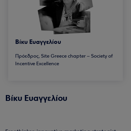
Βίκυ Ευαγγελίου
Πρόεδρος, Site Greece chapter – Society of
Incentive Excellence
Βίκυ Ευαγγελίου