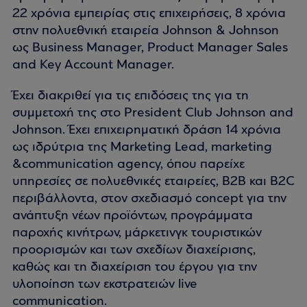
22 χρόνια εμπειρίας στις επιχειρήσεις, 8 χρόνια
στην πολυεθνική εταιρεία Johnson & Johnson
ως Business Manager, Product Manager Sales
and Key Account Manager.
Έχει διακριθεί για τις επιδόσεις της για τη
συμμετοχή της στο President Club Johnson and
Johnson. Έχει επιχειρηματική δράση 14 χρόνια
ως ιδρύτρια της Marketing Lead, marketing
&communication agency, όπου παρείχε
υπηρεσίες σε πολυεθνικές εταιρείες, B2B και B2C
περιβάλλοντα, στον σχεδιασμό concept για την
ανάπτυξη νέων προϊόντων, προγράμματα
παροχής κινήτρων, μάρκετινγκ τουριστικών
προορισμών και των σχεδίων διαχείρισης,
καθώς και τη διαχείριση του έργου για την
υλοποίηση των εκστρατειών live
communication.