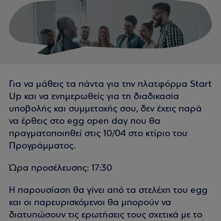
Για να μάθεις τα πάντα για την πλατφόρμα Start
Up και να ενημερωθείς για τη διαδικασία
υποβολής και συμμετοχής σου, δεν έχεις παρά
να έρθεις στο egg open day που θα
πραγματοποιηθεί στις 10/04 στο κτίριο του
Προγράμματος.
Ώρα προσέλευσης: 17:30
H παρουσίαση θα γίνει από τα στελέχη του egg
και οι παρευρισκόμενοι θα μπορούν να
διατυπώσουν τις ερωτήσεις τους σχετικά με το