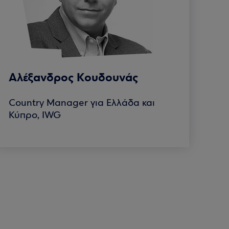
Αλέξανδρος Κουδουνάς
Country Manager για Ελλάδα και
Κύπρο, IWG