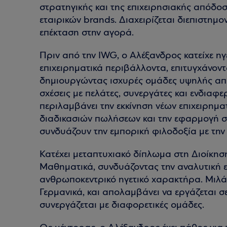
στρατηγικής και της επιχειρησιακής απόδο
εταιρικών brands. Διαχειρίζεται διεπιστημο
επέκταση στην αγορά.
Πριν από την IWG, ο Αλέξανδρος κατείχε ηγε
επιχειρηματικά περιβάλλοντα, επιτυγχάνον
δημιουργώντας ισχυρές ομάδες υψηλής απ
σχέσεις με πελάτες, συνεργάτες και ενδιαφε
περιλαμβάνει την εκκίνηση νέων επιχειρημ
διαδικασιών πωλήσεων και την εφαρμογή σ
συνδυάζουν την εμπορική φιλοδοξία με την 
Κατέχει μεταπτυχιακό δίπλωμα στη Διοίκησ
Μαθηματικά, συνδυάζοντας την αναλυτική 
ανθρωποκεντρικό ηγετικό χαρακτήρα. Μιλάει
Γερμανικά, και απολαμβάνει να εργάζεται σ
συνεργάζεται με διαφορετικές ομάδες.